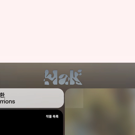
Project Inquiry