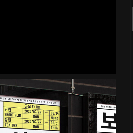
2018
2017
2016
2015
2014
2013
2012
2011
터
숨 프로젝트 웹사이트
Website