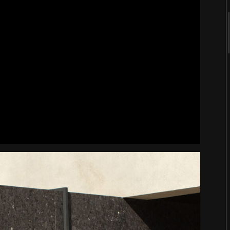
2018
2017
2016
2015
2014
2013
2012
2011
터
숨 프로젝트 웹사이트
Website