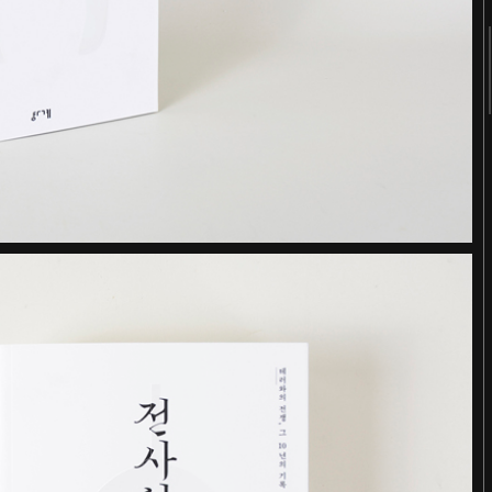
2018
2017
2016
2015
2014
2013
2012
2011
터
숨 프로젝트 웹사이트
Website