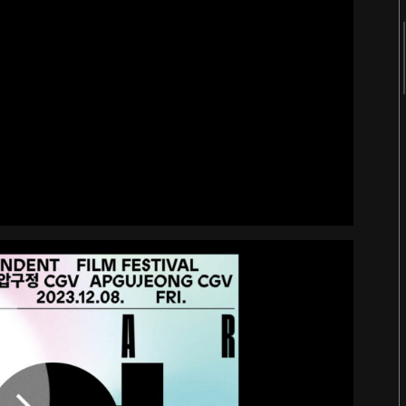
2018
2017
2016
2015
2014
2013
2012
2011
터
숨 프로젝트 웹사이트
Website