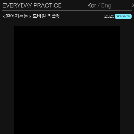
EVERYDAY PRACTICE
일상의실천
Kor
/
Eng
<떨어지는눈> 모바일 리플렛
2025
Website