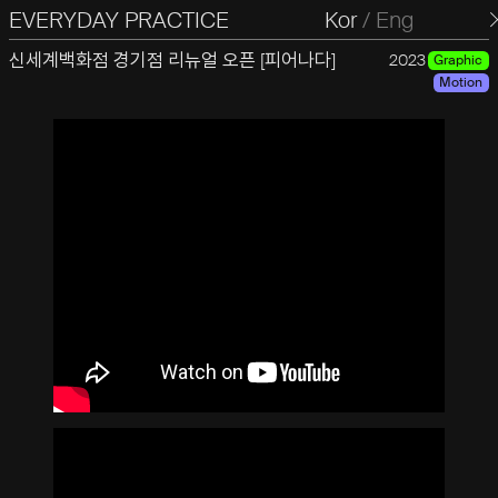
EVERYDAY PRACTICE
일상의실천
Kor
/
Eng
신세계백화점 경기점 리뉴얼 오픈 [피어나다]
2023
Graphic
Motion