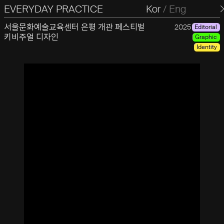
EVERYDAY PRACTICE
일상의실천
Kor
/
Eng
서울문화예술교육센터 은평 개관 페스티벌
2025
Editorial
키비주얼 디자인
Graphic
Identity