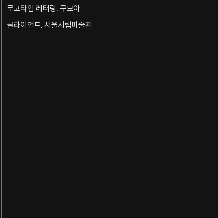
로고타입 레터링. 구모아
클라이언트. 서울시립미술관