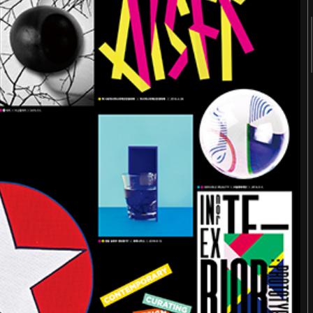
2018
2017
2016
2015
2014
2013
2012
2011
터
숨 프로젝트 웹사이트
Website