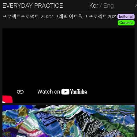
EVERYDAY PRACTICE
일상의실천
Kor
/
Eng
프로젝트프로덕트 2022 그래픽 아트워크 프로젝트
2021
Editorial
Graphic