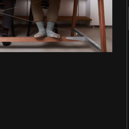
2018
2017
2016
2015
2014
2013
2012
2011
터
숨 프로젝트 웹사이트
Website