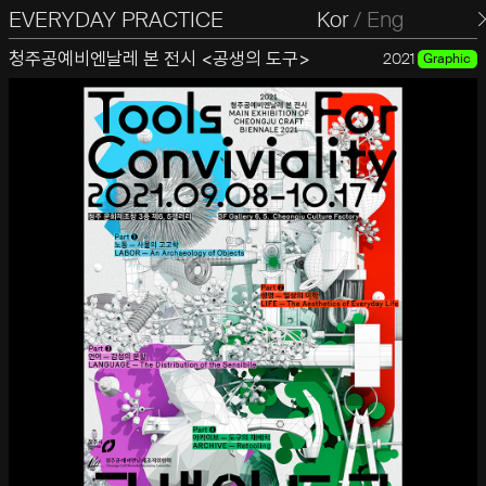
EVERYDAY PRACTICE
일상의실천
Kor
/
Eng
청주공예비엔날레 본 전시 <공생의 도구>
2021
Graphic