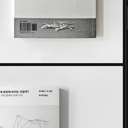
2018
2017
2016
2015
2014
2013
2012
2011
터
숨 프로젝트 웹사이트
Website