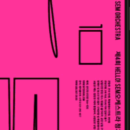
2018
2017
2016
2015
2014
2013
2012
2011
터
숨 프로젝트 웹사이트
Website