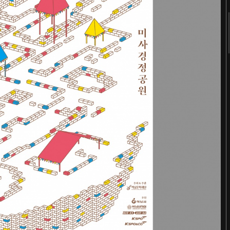
2018
2017
2016
2015
2014
2013
2012
2011
터
숨 프로젝트 웹사이트
Website