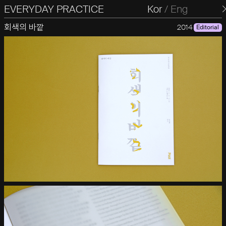
EVERYDAY PRACTICE
일상의실천
Kor
/
Eng
회색의 바깥
2014
Editorial