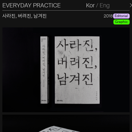
EVERYDAY PRACTICE
일상의실천
Kor
/
Eng
사라진, 버려진, 남겨진
2018
Editorial
Graphic