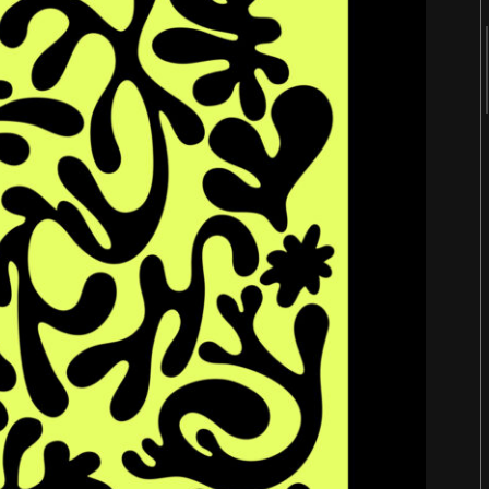
2018
2017
2016
2015
2014
2013
2012
2011
터
숨 프로젝트 웹사이트
Website