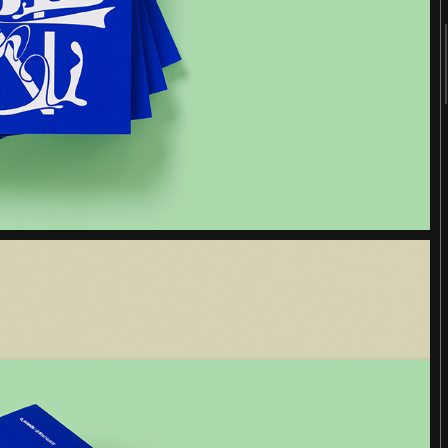
2018
2017
2016
2015
2014
2013
2012
2011
터
숨 프로젝트 웹사이트
Website