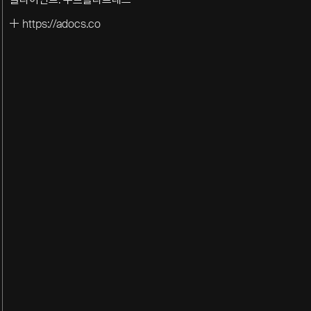
https://adocs.co