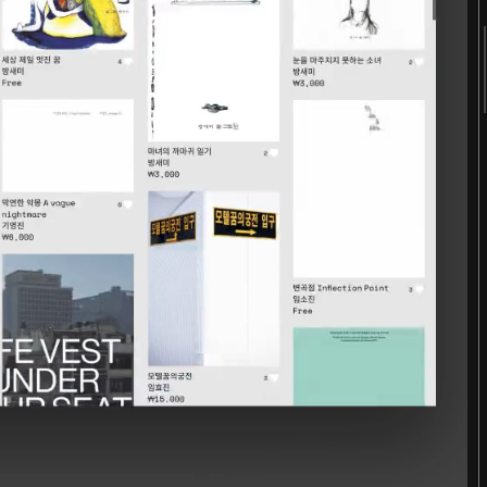
2018
2017
2016
2015
2014
2013
2012
2011
터
숨 프로젝트 웹사이트
Website