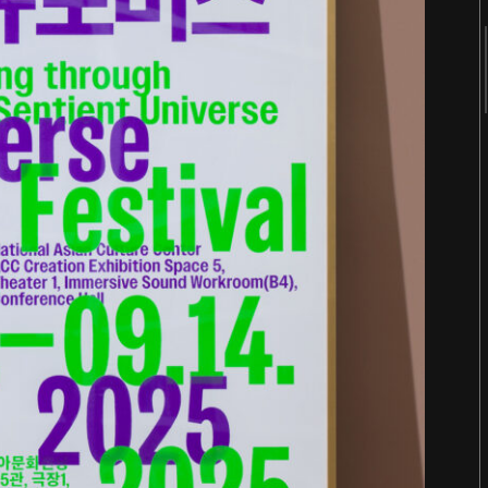
2018
2017
2016
2015
2014
2013
2012
2011
터
숨 프로젝트 웹사이트
Website