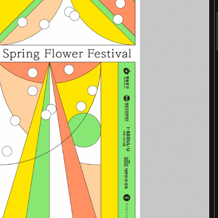
2018
2017
2016
2015
2014
2013
2012
2011
터
숨 프로젝트 웹사이트
Website