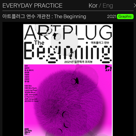
EVERYDAY PRACTICE
일상의실천
Kor
/
Eng
아트플러그 연수 개관전 : The Beginning
2021
Graphic